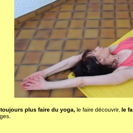
toujours plus faire du yoga,
le faire découvrir,
le fa
ges.