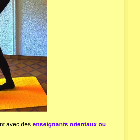
ent avec des
enseignants orientaux ou