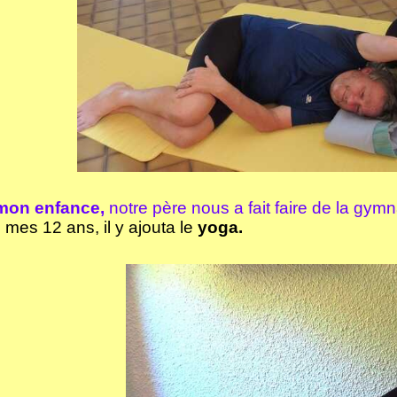
mon enfance,
notre père nous a fait faire de la gymn
 mes 12 ans, il y ajouta le
yoga.