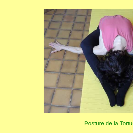
Posture de la Tort