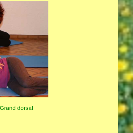
 Grand dorsal