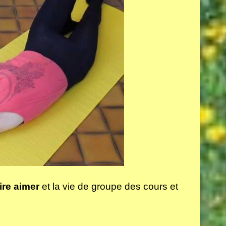
ire aimer
et la vie de groupe des cours et