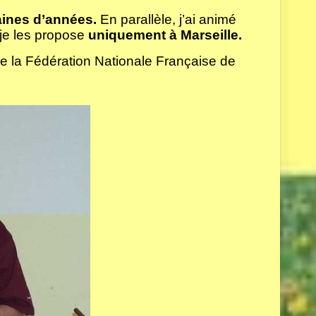
aines d’années.
En parallèle, j’ai animé
 je les propose
uniquement à Marseille.
e la Fédération Nationale Française de