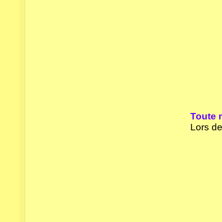
Toute 
Lors de