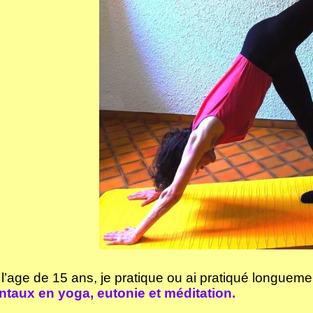
l’age de 15 ans, je pratique ou ai pratiqué longuem
ntaux en yoga, eutonie et méditation.