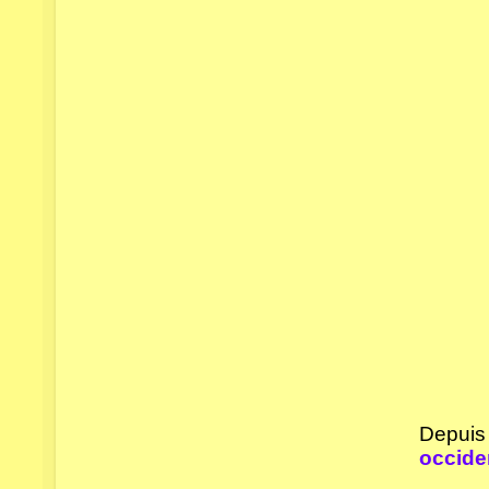
Depuis 
occide