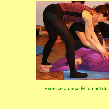
Exercice à deux- Étirement du