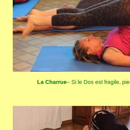
La Charrue
– Si le Dos est fragile, pi