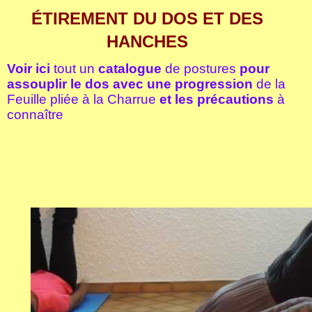
ÉTIREMENT DU DOS ET DES
HANCHES
Voir ici
tout un
catalogue
de postures
pour
assouplir le dos avec une progression
de la
Feuille pliée à la Charrue
et les précautions
à
connaître