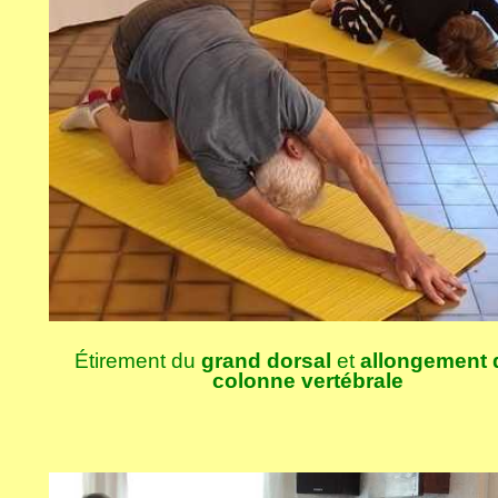
Étirement du
grand dorsal
et
allongement 
colonne vertébrale