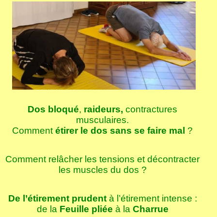
Dos bloqué
,
raideurs,
contractures
musculaires.
Comment
étirer le dos sans se faire mal
?
Comment relâcher les tensions et décontracter
les muscles du dos ?
De l’étirement prudent
à l’étirement intense :
de la
Feuille pliée
à la
Charrue