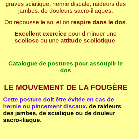
graves sciatique, hernie discale, raideurs des
jambes, de douleurs sacro-iliaques.
On repousse le sol et on
respire dans le dos
.
Excellent exercice
pour diminuer une
scoliose
ou une
attitude scoliotique
.
Catalogue de postures pour assouplir le
dos
LE MOUVEMENT DE LA FOUGÈRE
Cette posture doit être évitée en cas
de
hernie ou pincement discaux
, de raideurs
des jambes, de sciatique ou de douleur
sacro-iliaque.