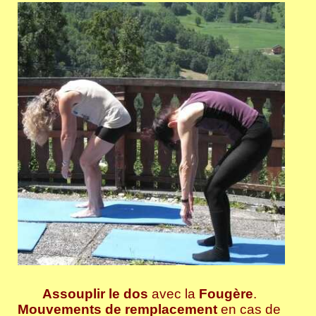
Assouplir le dos
avec la
Fougère
.
Mouvements de remplacement
en cas de