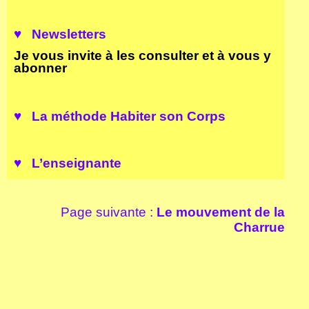
♥ Newsletters
Je vous invite à les consulter et à vous y
abonner
♥ La
méthode Habiter son Corps
♥ L’enseignante
Page suivante :
Le mouvement de la
Charrue