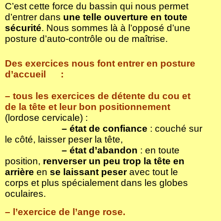
C’est cette force du bassin qui nous permet
d’entrer dans
une telle ouverture en toute
sécurité
. Nous sommes là à l’opposé d’une
posture d’auto-contrôle ou de maîtrise.
Des exercices nous font entrer en posture
d’accueil :
– tous les exercices de détente du cou et
de la tête et leur bon positionnement
(lordose cervicale) :
.
– état de confiance
: couché sur
le côté, laisser peser la tête,
.
– état d’abandon
: en toute
position,
renverser un peu trop la tête en
arrière
en
se laissant peser
avec tout le
corps et plus spécialement dans les globes
oculaires.
– l’exercice de l’ange rose.