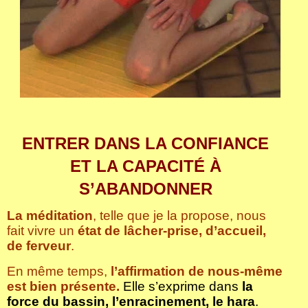
ENTRER DANS LA CONFIANCE
ET LA CAPACITÉ À
S’ABANDONNER
La méditation
, telle que je la propose, nous
fait vivre un
état de lâcher-prise, d’accueil,
de ferveur
.
En même temps,
l’affirmation de nous-même
est bien présente.
Elle s’exprime dans
la
force du bassin, l’enracinement, le hara
.