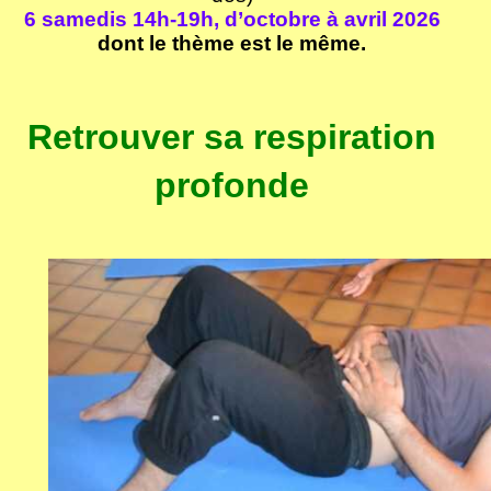
6 samedis 14h-19h, d’octobre à avril 2026
dont le thème est le même.
Retrouver sa respiration
profonde