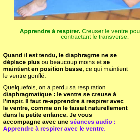
Apprendre à respirer.
Creuser le ventre pou
contractant le transverse.
Quand il est tendu, le diaphragme ne se
déplace plus
ou beaucoup moins et
se
maintient en position basse
, ce qui maintient
le ventre gonflé.
Quelquefois, on a perdu sa respiration
diaphragmatique : le ventre se creuse à
l’inspir. Il faut re-apprendre à respirer avec
le ventre, comme on le faisait naturellement
dans la petite enfance. Je vous
accompagne avec une
séances audio :
Apprendre à respirer avec le ventre.