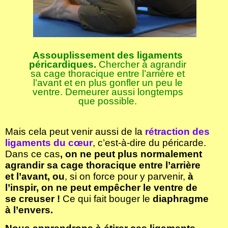
Assouplissement des ligaments
péricardiques.
Chercher à agrandir
sa cage thoracique entre l’arrière et
l’avant et en plus gonfler un peu le
ventre. Demeurer aussi longtemps
que possible.
Mais cela peut venir aussi de la
rétraction des
ligaments du cœur
, c’est-à-dire du péricarde.
Dans ce cas
, on ne peut plus normalement
agrandir sa cage thoracique entre l’arrière
et l’avant, ou
, si on force pour y parvenir,
à
l’inspir, on ne peut empêcher le ventre de
se creuser !
Ce qui fait bouger le
diaphragme
à l’envers.