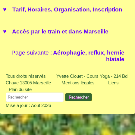
♥
Tarif, Horaires, Organisation,
Inscription
♥
Accès
par le train et dans Marseille
Page suivante :
Aérophagie, reflux, hernie
hiatale
Tous droits réservés
Yvette Clouet - Cours Yoga - 214 Bd
Chave 13005 Marseille
Mentions légales
Liens
Plan du site
Mise à jour : Août 2026