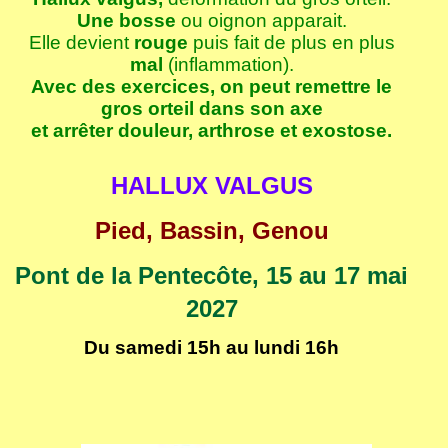
Une bosse
ou oignon apparait.
Elle devient
rouge
puis fait de plus en plus
mal
(inflammation).
Avec des exercices, on peut remettre le
gros orteil dans son axe
et arrêter douleur, arthrose et exostose.
HALLUX VALGUS
Pied, Bassin, Genou
Pont de la Pentecôte, 15 au 17 mai
2027
Du samedi 15h au lundi 16h