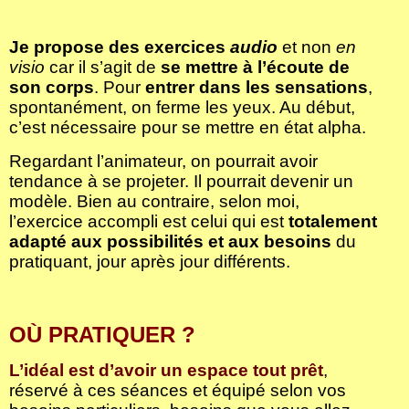
Je propose des exercices
audio
et non
en
visio
car il s’agit de
se mettre à l’écoute de
son corps
. Pour
entrer dans les sensations
,
spontanément, on ferme les yeux. Au début,
c’est nécessaire pour se mettre en état alpha.
Regardant l’animateur, on pourrait avoir
tendance à se projeter. Il pourrait devenir un
modèle. Bien au contraire, selon moi,
l’exercice accompli est celui qui est
totalement
adapté aux possibilités et aux besoins
du
pratiquant, jour après jour différents.
OÙ PRATIQUER ?
L’idéal est d’avoir un espace tout prêt
,
réservé à ces séances et équipé selon vos