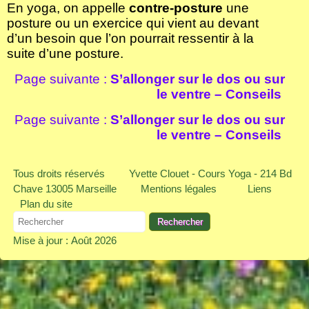
En yoga, on appelle
contre-posture
une
posture ou un exercice qui vient au devant
d’un besoin que l’on pourrait ressentir à la
suite d’une posture.
Page suivante :
S’allonger sur le dos ou sur
le ventre – Conseils
Page suivante :
S’allonger sur le dos ou sur
le ventre – Conseils
Tous droits réservés
Yvette Clouet - Cours Yoga - 214 Bd
Chave 13005 Marseille
Mentions légales
Liens
Plan du site
Mise à jour : Août 2026