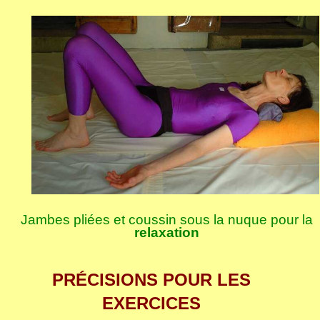
Jambes pliées et coussin sous la nuque pour la
relaxation
PRÉCISIONS POUR LES
EXERCICES