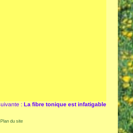
uivante :
La fibre tonique est infatigable
Plan du site