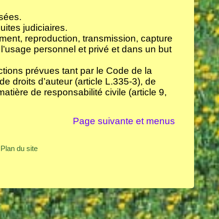
sées.
ites judiciaires.
ment, reproduction, transmission, capture
 l’usage personnel et privé et dans un but
tions prévues tant par le Code de la
de droits d’auteur (article L.335-3), de
tière de responsabilité civile (article 9,
Page suivante et menus
Plan du site