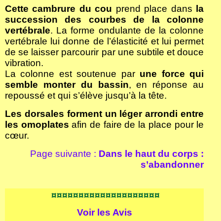
Cette cambrure du cou
prend place dans
la
succession des courbes de la colonne
vertébrale
. La forme ondulante de la colonne
vertébrale lui donne de l’élasticité et lui permet
de se laisser parcourir par une subtile et douce
vibration.
La colonne est soutenue par
une force qui
semble monter du bassin
, en réponse au
repoussé et qui s’élève jusqu’à la tête.
Les dorsales forment un léger arrondi entre
les omoplates
afin de faire de la place pour le
cœur.
Page suivante :
Dans le haut du corps :
s’abandonner
¤¤¤¤¤¤¤¤¤¤¤¤¤¤¤¤¤¤¤¤
Voir les
Avis