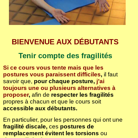
BIENVENUE AUX DÉBUTANTS
Tenir compte des fragilités
Si ce cours vous tente mais que les
postures vous paraissent difficiles
,
il faut
savoir que,
pour chaque posture,
j’ai
toujours une ou plusieurs alternatives à
proposer
,
afin de
respecter les fragilités
propres à chacun et que le cours soit
accessible aux débutants.
En particulier, pour les personnes qui ont une
fragilité discale,
ces
postures de
remplacement
évitent les torsions
ou