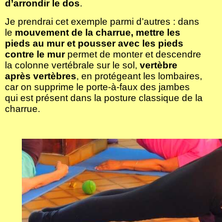
d’arrondir le dos
.
Je prendrai cet exemple parmi d’autres : dans
le
mouvement de la charrue,
mettre les
pieds au mur et pousser avec les pieds
contre le mur
permet de monter et descendre
la colonne vertébrale sur le sol,
vertèbre
après vertèbres
, en protégeant les lombaires,
car on supprime le porte-à-faux des jambes
qui est présent dans la posture classique de la
charrue.