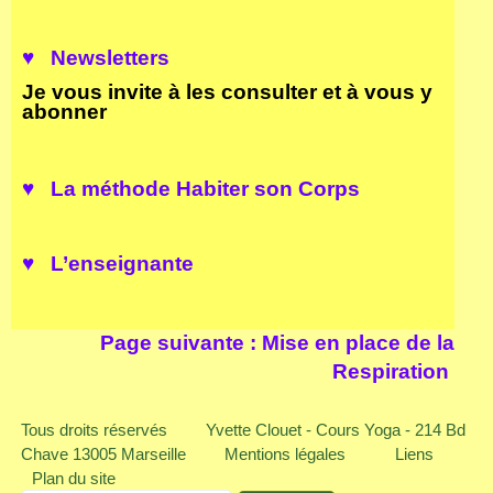
♥ Newsletters
Je vous invite à les consulter et à vous y
abonner
♥ La
méthode Habiter son Corps
♥ L’enseignante
Page suivante :
Mise en place de la
Respiration
Tous droits réservés
Yvette Clouet - Cours Yoga - 214 Bd
Chave 13005 Marseille
Mentions légales
Liens
Plan du site