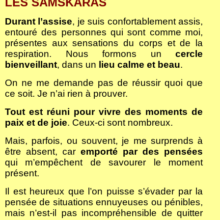
LES SAMSKARAS
Durant l’assise
, je suis confortablement assis,
entouré des personnes qui sont comme moi,
présentes aux sensations du corps et de la
respiration. Nous formons un
cercle
bienveillant
, dans un
lieu calme et beau
.
On ne me demande pas de réussir quoi que
ce soit. Je n’ai rien à prouver.
Tout est réuni pour vivre des moments de
paix et de joie
. Ceux-ci sont nombreux.
Mais, parfois, ou souvent, je me surprends à
être absent, car
emporté par des pensées
qui m’empêchent de savourer le moment
présent.
Il est heureux que l’on puisse s’évader par la
pensée de situations ennuyeuses ou pénibles,
mais n’est-il pas incompréhensible de quitter