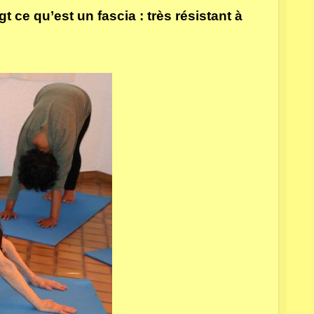
t ce qu’est un fascia : très résistant à