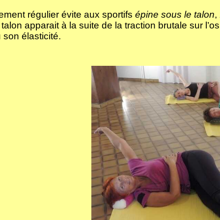
rement régulier évite aux sportifs
épine sous le talon
,
 talon apparait à la suite de la traction brutale sur l’
 son élasticité.